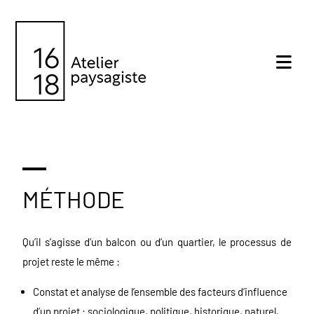
MÉTHODE
Qu’il s’agisse d’un balcon ou d’un quartier, le processus de
projet reste le même :
Constat et analyse de l’ensemble des facteurs d’influence
d’un projet : sociologique, politique, historique, naturel,