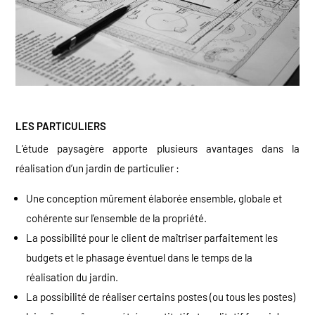
LES PARTICULIERS
L’étude paysagère apporte plusieurs avantages dans la
réalisation d’un jardin de particulier :
Une conception mûrement élaborée ensemble, globale et
cohérente sur l’ensemble de la propriété.
La possibilité pour le client de maîtriser parfaitement les
budgets et le phasage éventuel dans le temps de la
réalisation du jardin.
La possibilité de réaliser certains postes (ou tous les postes)