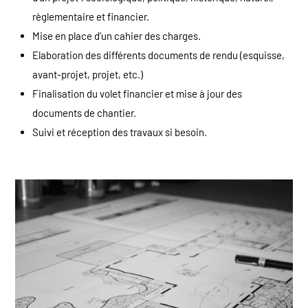
règlementaire et financier.
Mise en place d’un cahier des charges.
Elaboration des différents documents de rendu (esquisse,
avant-projet, projet, etc.)
Finalisation du volet financier et mise à jour des
documents de chantier.
Suivi et réception des travaux si besoin.