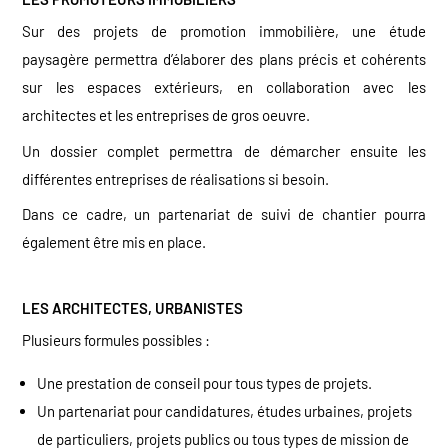
Sur des projets de promotion immobilière, une étude
paysagère permettra d’élaborer des plans précis et cohérents
sur les espaces extérieurs, en collaboration avec les
architectes et les entreprises de gros oeuvre.
Un dossier complet permettra de démarcher ensuite les
différentes entreprises de réalisations si besoin.
Dans ce cadre, un partenariat de suivi de chantier pourra
également être mis en place.
LES ARCHITECTES, URBANISTES
Plusieurs formules possibles :
Une prestation de conseil pour tous types de projets.
Un partenariat pour candidatures, études urbaines, projets
de particuliers, projets publics ou tous types de mission de