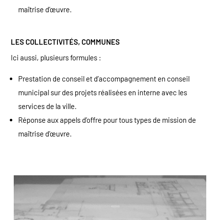
maîtrise d’œuvre.
LES COLLECTIVITÉS, COMMUNES
Ici aussi, plusieurs formules :
Prestation de conseil et d’accompagnement en conseil
municipal sur des projets réalisées en interne avec les
services de la ville.
Réponse aux appels d’offre pour tous types de mission de
maîtrise d’œuvre.