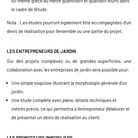
lui-même grâce au métré quantitatif et qualitatif fourni dans
le cadre de l’étude.
Nota : Les études pourront également être accompagnées d’un
devis de réalisation pour l’ensemble ou une partie du projet.
LES ENTREPRENEURS DE JARDIN
Sur des projets complexes ou de grandes superficies, une
collaboration avec les entreprises de jardin sera possible pour:
Une simple esquisse illustrant la morphologie générale d’un
jardin.
Une étude complète avec plans, détails techniques et
métrés précis, ce qui permettra à l’entrepreneur d’élaborer et
de présenter un devis de réalisation au client.
LES PROMOTEURS IMMOBILIERS